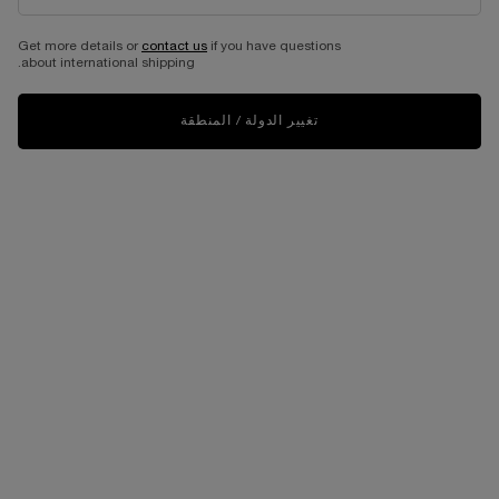
Get more details or
contact us
if you have questions
about international shipping.
تغيير الدولة / المنطقة