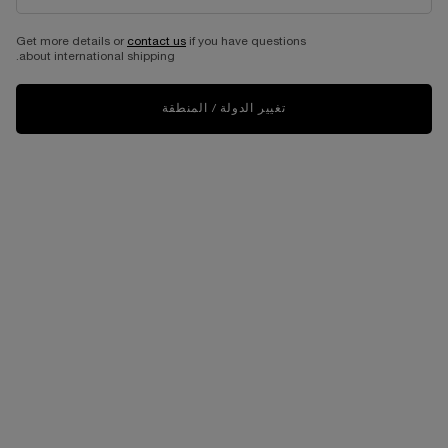
Get more details or
contact us
if you have questions
about international shipping.
تغيير الدولة / المنطقة