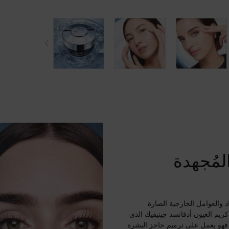
مُجهدة
د والعوامل الخارجية الضارة
 كريم العيون أدفانسد جينيفيك الذي
فهو يعمل على ترميم حاجز البشرة